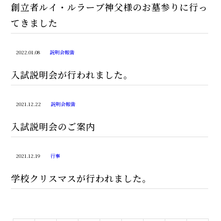
創立者ルイ・ルラーブ神父様のお墓参りに行っ
てきました
2022.01.08
説明会報告
入試説明会が行われました。
2021.12.22
説明会報告
入試説明会のご案内
2021.12.19
行事
学校クリスマスが行われました。