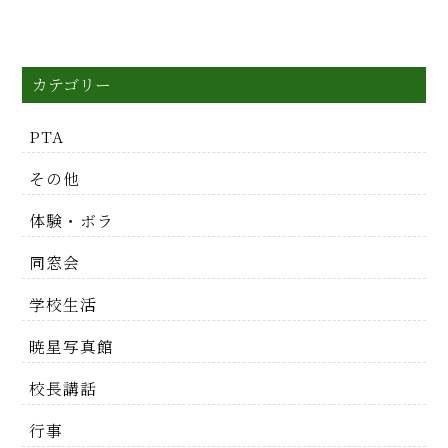
カテゴリー
PTA
その他
体験・ボラ
同窓会
学校生活
暁星写真館
校長講話
行事