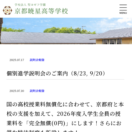
2025.07.17
説明会報告
個別進学説明会のご案内（8/23, 9/20）
2025.07.10
説明会報告
国の高校授業料無償化に合わせて、京都府と本
校の支援を加えて、2026年度入学生全員の授
業料を「完全無償(0円)」にします！さらにお