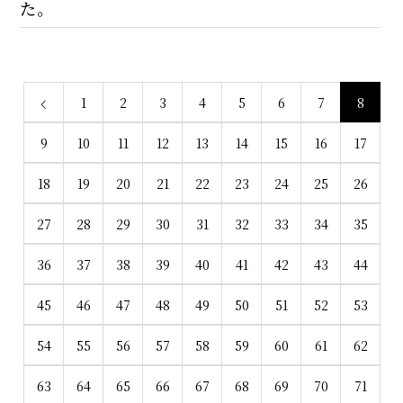
た。
1
2
3
4
5
6
7
8
9
10
11
12
13
14
15
16
17
18
19
20
21
22
23
24
25
26
27
28
29
30
31
32
33
34
35
36
37
38
39
40
41
42
43
44
45
46
47
48
49
50
51
52
53
54
55
56
57
58
59
60
61
62
63
64
65
66
67
68
69
70
71