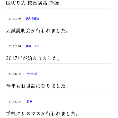
区切り式 校長講話 抄録
2017.01.06
説明会報告
入試説明会が行われました。
2017.01.04
体験・ボラ
2017年が始まりました。
2016.12.28
学校生活
今年もお世話になりました。
2016.12.23
行事
学校クリスマスが行われました。