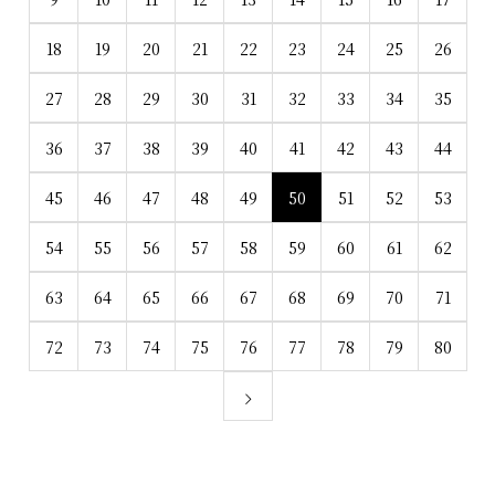
18
19
20
21
22
23
24
25
26
27
28
29
30
31
32
33
34
35
36
37
38
39
40
41
42
43
44
45
46
47
48
49
50
51
52
53
54
55
56
57
58
59
60
61
62
63
64
65
66
67
68
69
70
71
72
73
74
75
76
77
78
79
80