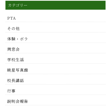
カテゴリー
PTA
その他
体験・ボラ
同窓会
学校生活
暁星写真館
校長講話
行事
説明会報告