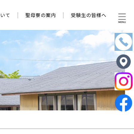
ついて
聖母寮の案内
受験生の皆様へ