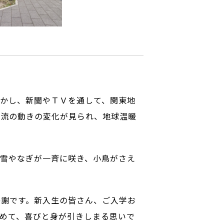
かし、新聞やＴＶを通して、関東地
気流の動きの変化が見られ、地球温暖
雪やなぎが一斉に咲き、小鳥がさえ
感謝です。新入生の皆さん、ご入学お
めて、喜びと身が引きしまる思いで