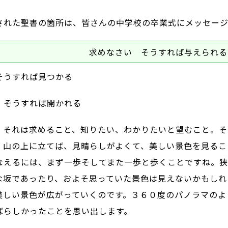
れた聖書の箇所は、皆さんの中学校の卒業式にメッセージ
求めなさい そうすれば与えられる
そうすれば見つかる
 そうすれば開かれる
それは求めること、知りたい、わかりたいと望むこと。そ
、山の上に立てば、見晴らしがよくて、美しい景色を見るこ
なえるには、まず一歩そしてまた一歩と歩くことですね。狭
な坂であったり、およそ思っていた景色は見えないかもしれ
美しい景色が広がっていくのです。３６０度のパノラマのよ
ばらしかったことを思い出します。