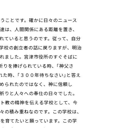
うことです。確かに日々のニュース
達は、人間関係にある距離を置き、
れていると思うのです。従って、自分
学校の創立者の話に戻りますが、明治
れました。宮津市役所のすぐそばに
祈りを捧げられている時、｢神父さ
れた時、｢３００年待ちなさい｣と答え
められたのではなく、神に信頼し
祈りと人々への奉仕の日々でした。
スト教の精神を伝える学校として、今
々の積み重ねなのです。この学校は、
を育てたいと願っています。この学