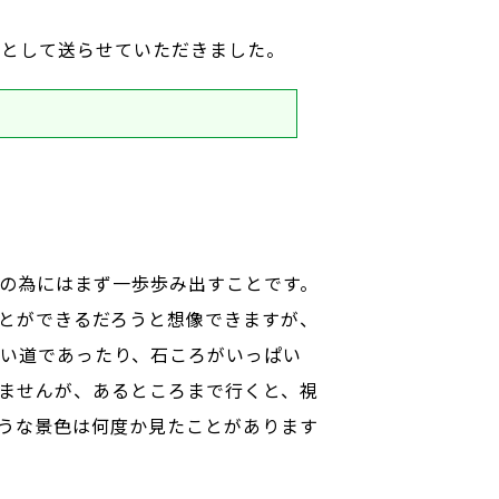
として送らせていただきました。
の為にはまず一歩歩み出すことです。
とができるだろうと想像できますが、
い道であったり、石ころがいっぱい
ませんが、あるところまで行くと、視
うな景色は何度か見たことがあります