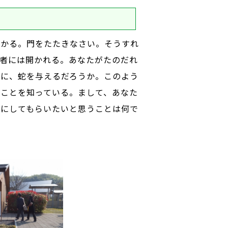
かる。門をたたきなさい。そうすれ
者には開かれる。あなたがたのだれ
のに、蛇を与えるだろうか。このよう
ことを知っている。まして、あなた
人にしてもらいたいと思うことは何で