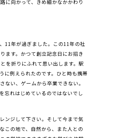
路に向かって、きめ細かなかかわり
11年が過ぎました。この11年の社
ります。かつて創立記念日にお招き
ことを折りにふれて思い出します。駅
うに例えられたのです。ひと時も携帯
話さない、ゲームから卒業できない。
を忘れはじめているのではないでし
レンジして下さい。そして今まで気
なこの地で、自然から、また人との