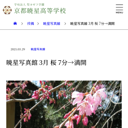
投稿
暁星写真館
暁星写真館 3月 桜 7分→満開
2021.03.29
暁星写真館
暁星写真館 3月 桜 7分→満開