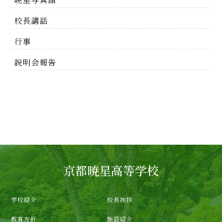
校長講話
行事
説明会報告
京都暁星高等学校
学校紹介
校長挨拶
教育方針
施設紹介