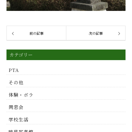
前の記事
次の記事
カテゴリー
PTA
その他
体験・ボラ
同窓会
学校生活
暁星写真館