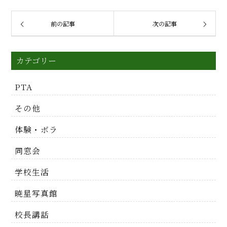
前の記事
次の記事
カテゴリー
PTA
その他
体験・ボラ
同窓会
学校生活
暁星写真館
校長講話