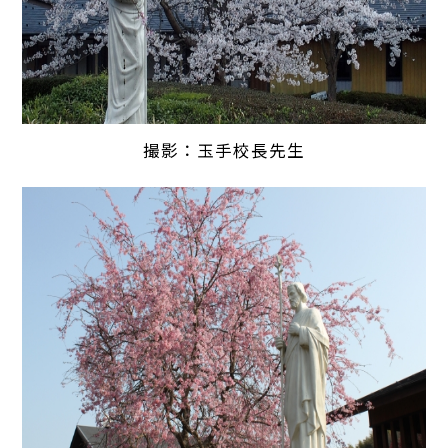
撮影：玉手校長先生