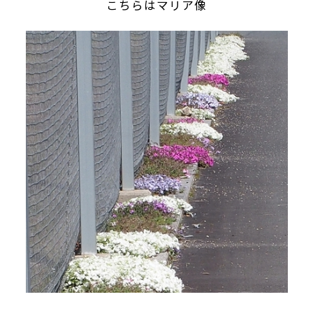
こちらはマリア像