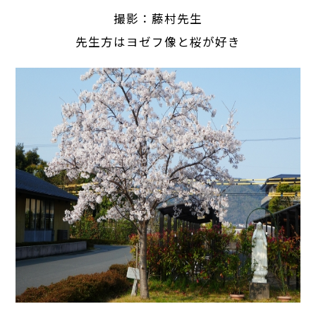
撮影：藤村先生
先生方はヨゼフ像と桜が好き