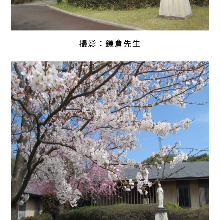
撮影：鎌倉先生