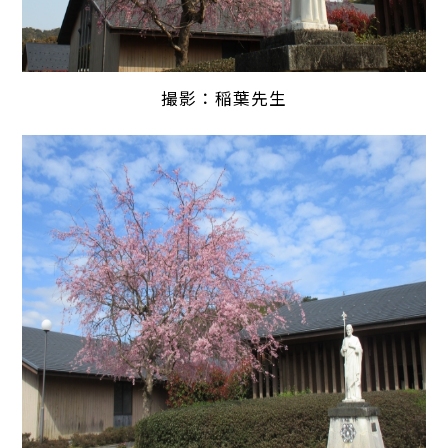
撮影：稲葉先生