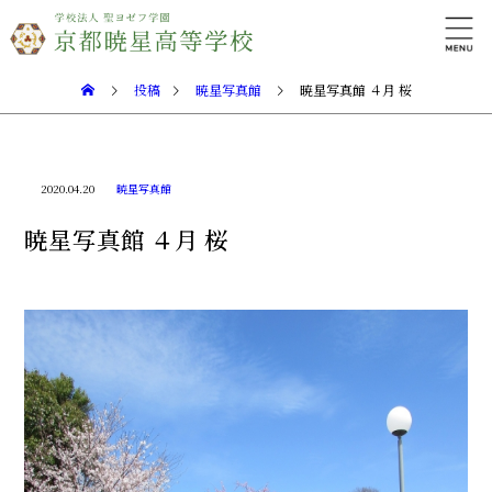
投稿
暁星写真館
暁星写真館 ４月 桜
2020.04.20
暁星写真館
暁星写真館 ４月 桜