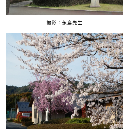
撮影：永島先生