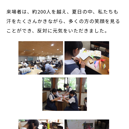
来場者は、約200人を越え、夏日の中、私たちも
汗をたくさんかきながら、多くの方の笑顔を見る
ことができ、反対に元気をいただきました。