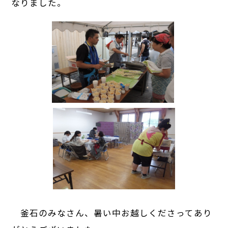
なりました。
釜石のみなさん、暑い中お越しくださってあり