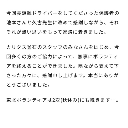
今回長距離ドライバーをしてくださった保護者の
池本さんと久古先生に改めて感謝しながら、それ
ぞれが熱い思いをもって家路に着きました。
カリタス釜石のスタッフのみなさんをはじめ、今
回多くの方のご協力によって、無事にボランティ
アを終えることができました。陰ながら支えて下
さった方々に、感謝申し上げます。本当にありが
とうございました。
東北ボランティアは2次(秋休み)にも続きます…。