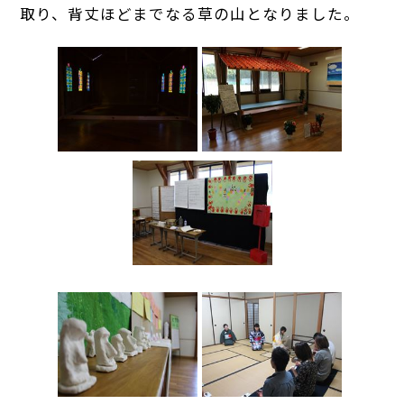
取り、背丈ほどまでなる草の山となりました。