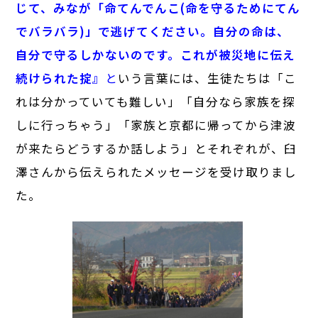
じて、みなが「命てんでんこ(命を守るためにてん
でバラバラ)」で逃げてください。自分の命は、
自分で守るしかないのです。これが被災地に伝え
続けられた掟』
と
いう言葉には、生徒たちは「こ
れは分かっていても難しい」「自分なら家族を探
しに行っちゃう」「家族と京都に帰ってから津波
が来たらどうするか話しよう」とそれぞれが、臼
澤さんから伝えられたメッセージを受け取りまし
た。