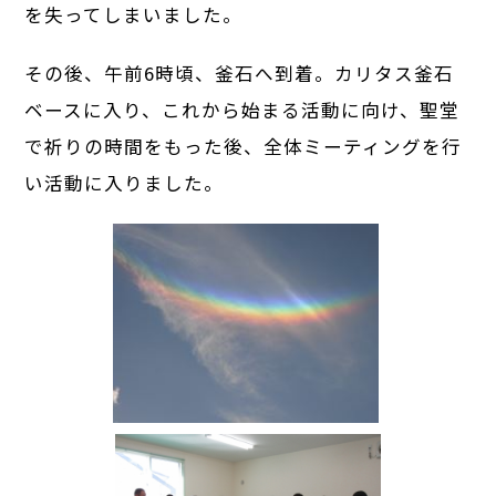
を失ってしまいました。
その後、午前6時頃、釜石へ到着。カリタス釜石
ベースに入り、これから始まる活動に向け、聖堂
で祈りの時間をもった後、全体ミーティングを行
い活動に入りました。