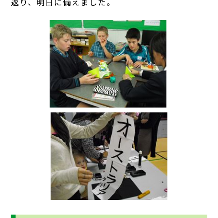
返り、明日に備えました。