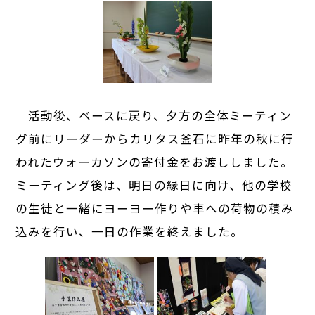
活動後、ベースに戻り、夕方の全体ミーティン
グ前にリーダーからカリタス釜石に昨年の秋に行
われたウォーカソンの寄付金をお渡ししました。
ミーティング後は、明日の縁日に向け、他の学校
の生徒と一緒にヨーヨー作りや車への荷物の積み
込みを行い、一日の作業を終えました。