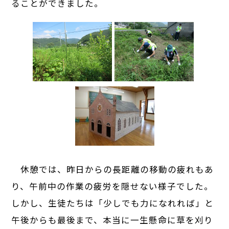
ることができました。
休憩では、昨日からの長距離の移動の疲れもあ
り、午前中の作業の疲労を隠せない様子でした。
しかし、生徒たちは「少しでも力になれれば」と
午後からも最後まで、本当に一生懸命に草を刈り