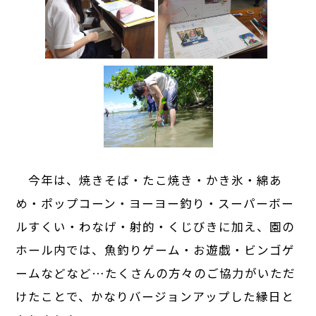
今年は、焼きそば・たこ焼き・かき氷・綿あ
め・ポップコーン・ヨーヨー釣り・スーパーボー
ルすくい・わなげ・射的・くじびきに加え、園の
ホール内では、魚釣りゲーム・お遊戯・ビンゴゲ
ームなどなど…たくさんの方々のご協力がいただ
けたことで、かなりバージョンアップした縁日と