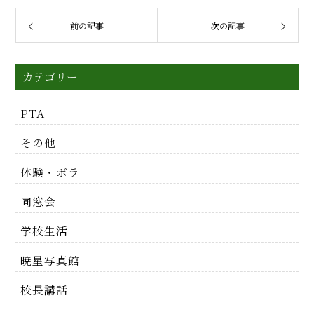
前の記事
次の記事
カテゴリー
PTA
その他
体験・ボラ
同窓会
学校生活
暁星写真館
校長講話