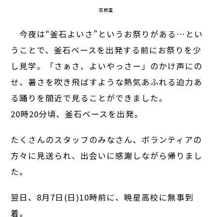
芸教室
今夜は“釜石よいさ”というお祭りがある…とい
うことで、釜石ベースを出発する前にお祭りを少
し見学。「さぁさ、よいやっさー」のかけ声にの
せ、暑さを吹き飛ばすような熱気あふれる迫力あ
る踊りを間近で見ることができました。
20時20分頃、釜石ベースを出発。
たくさんのスタッフのみなさん、ボランティアの
方々に見送られ、出会いに感謝しながら帰りまし
た。
翌日、8月7日(日)10時前に、暁星高校に無事到
着。