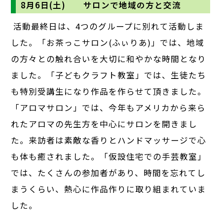
8月6日(土) サロンで地域の方と交流
活動最終日は、4つのグループに別れて活動しま
した。「お茶っこサロン(ふぃりあ)」では、地域
の方々との触れ合いを大切に和やかな時間となり
ました。「子どもクラフト教室」では、生徒たち
も特別受講生になり作品を作らせて頂きました。
「アロマサロン」では、今年もアメリカから来ら
れたアロマの先生方を中心にサロンを開きまし
た。来訪者は素敵な香りとハンドマッサージで心
も体も癒されました。「仮設住宅での手芸教室」
では、たくさんの参加者があり、時間を忘れてし
まうくらい、熱心に作品作りに取り組まれていま
した。