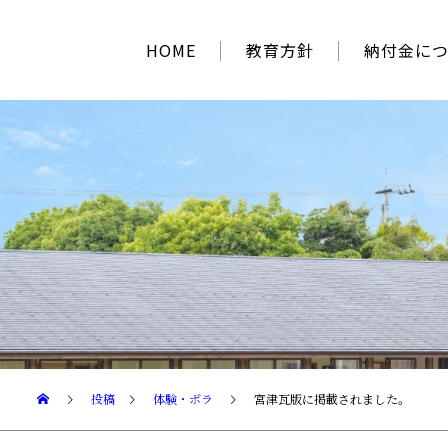
HOME
教育方針
納付金に
投稿
体験・ボラ
宮津瓦版に掲載されました。