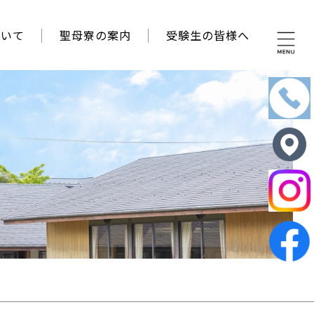
ついて
聖母寮の案内
受験生の皆様へ