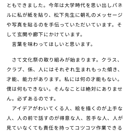
ともできました。今年は大学時代を思い出しパネ
ルに私が紙を貼り、松下先生に朝礼のメッセージ
や写真を貼るのを手伝っていただいています。そ
して玄関や廊下にかけています。
言葉を味わってほしいと思います。
さて文化祭の取り組みが始まります。クラス、
クラブ、係、人にはそれぞれ生まれもった傾き、
才能、能力があります。私には何の才能もない。
僕は何もできない。そんなことは絶対にありませ
ん。必ずあるのです。
アイデアがわいてくる人、絵を描くのが上手な
人、人の前で話すのが得意な人、苦手な人、人が
見ていなくても責任を持ってコツコツ作業できる