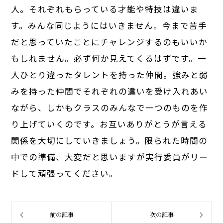
人。それぞれもらっている才能や特技は違いま
す。みんな同じようにはいきません。今まで苦手
だと思っていたことにチャレンジするのもいいか
もしれません。必ず何か見えてくるはずです。一
人ひとり違ったタレントを持った仲間。強みと弱
みを持った仲間でそれぞれの違いを受け入れあい
ながら、しかもクラスのみんなで一つのものを作
り上げていくのです。お互いありがとうが言える
関係を大切にしていきましょう。限られた時間の
中での準備、大変だと思いますが実行委員がリー
ドして頑張ってください。
前の記事
次の記事