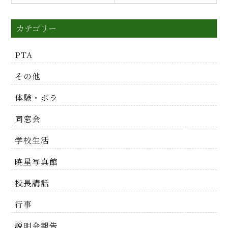
カテゴリー
PTA
その他
体験・ボラ
同窓会
学校生活
暁星写真館
校長講話
行事
説明会報告