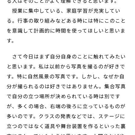
る人はそのことがよく理解できると思います。
授業に集中している、家庭学習が充実してい
る。行事の取り組みなどある時には特にこのこと
を意識して計画的に時間を使ってほしいと思いま
す。
さて今日はまず自分自身のことに触れてみたい
と思います。私は以前から写真を撮るのが好きで
す。特に自然風景の写真です。しかし、なぜか自
分が撮られるのは好きではありません。集合写真
で自分の立つ場所が決められている時は別です
が、多くの場合、右端の後ろに立っているものが
多いのです。クラスの発表などでは、ステージに
立つのではなく道具や舞台装置を作るといった裏