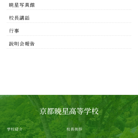
暁星写真館
校長講話
行事
説明会報告
京都暁星高等学校
学校紹介
校長挨拶