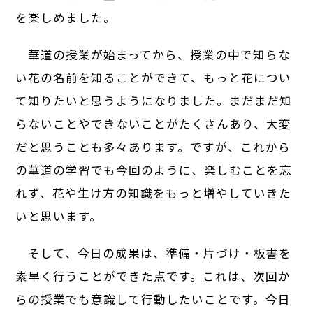
を楽しめました。
華道の授業が始まってから、授業の中で知らな
い花の名前を知ることができて、もっと花につい
て知りたいと思うようになりました。まだまだ知
らないことやできないことがたくさんあり、大変
だと思うことも多々あります。ですが、これから
の華道の学習でも今回のように、楽しむことを忘
れず、花や生け方の知識をもっと増やしていきた
いと思います。
そして、今日の成果は、準備・片づけ・板書を
素早く行うことができた点です。これは、次回か
らの授業でも意識して行動したいことです。今日