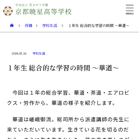
投稿
学校生活
１年生 総合的な学習の時間 ～華道～
2018.05.16
学校生活
１年生 総合的な学習の時間 ～華道～
今回は１年の総合学習、華道・茶道・エアロビ
クス・労作から、華道の様子を紹介します。
華道は嵯峨御流。総司所から派遣講師の先生に
来ていただいています。生きている花を切るのだ