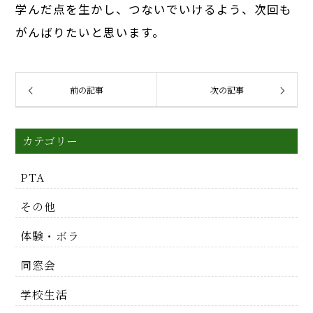
学んだ点を生かし、つないでいけるよう、次回も
がんばりたいと思います。
前の記事
次の記事
カテゴリー
PTA
その他
体験・ボラ
同窓会
学校生活