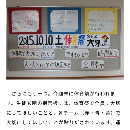
さらにもう一つ。今週末に体育祭が行われま
す。生徒玄関の掲示板には，体育祭で全員に大切
にしてほしいことと，各チーム（赤・青・黄）で
大切にしてほしいことが貼りだされています。運