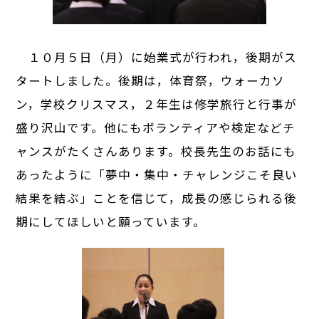
１０月５日（月）に始業式が行われ，後期がス
タートしました。後期は，体育祭，ウォーカソ
ン，学校クリスマス，２年生は修学旅行と行事が
盛り沢山です。他にもボランティアや検定などチ
ャンスがたくさんあります。校長先生のお話にも
あったように「夢中・集中・チャレンジこそ良い
結果を結ぶ」ことを信じて，成長の感じられる後
期にしてほしいと願っています。