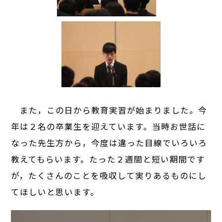
また，この日から教育実習が始まりました。今
年は２名の卒業生を迎えています。当時お世話に
なった先生方から，今度は違った目線でいろいろ
教えてもらいます。たった２週間と短い期間です
が，たくさんのことを吸収して実りあるものにし
てほしいと思います。