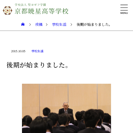
投稿
学校生活
後期が始まりました。
2015.10.05
学校生活
後期が始まりました。