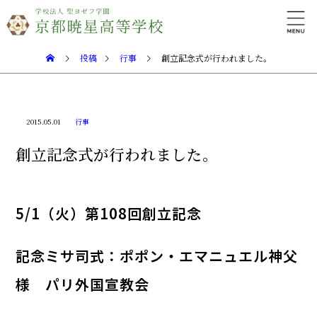
投稿
行事
創立記念式が行われました。
2015.05.01
行事
創立記念式が行われました。
5/1（火）第108回創立記念
記念ミサ司式：ポポン・エマニュエル神父
様 パリ外国宣教会