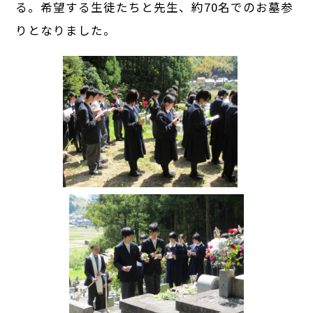
る。希望する生徒たちと先生、約70名でのお墓参
りとなりました。