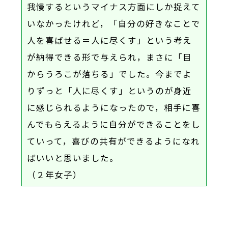
我慢するというマイナス方面にしか捉えて
いなかったけれど，「自分の好きなことで
人を喜ばせる＝人に尽くす」という考え
が納得できる形で与えられ，まさに「目
からうろこが落ちる」でした。今までよ
りずっと「人に尽くす」というのが身近
に感じられるようになったので，相手に喜
んでもらえるように自分ができることをし
ていって，喜びの共有ができるようになれ
ばいいと思いました。
（２年女子）