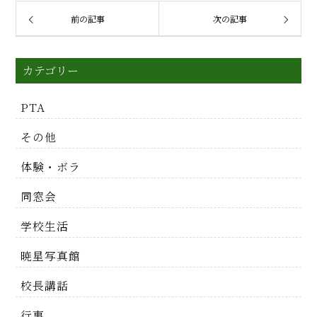
前の記事
次の記事
カテゴリー
PTA
その他
体験・ボラ
同窓会
学校生活
暁星写真館
校長講話
行事