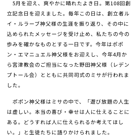
5月を迎え、爽やかに晴れたよき日。第108回創
立記念日を迎えました。毎年この日は、創立者ル
イ・ルラーブ神父様の生涯を振り返り、その中に
込められたメッセージを受け止め、私たちの今の
歩みを確かなものとする一日です。今年はポポ
ン・エマニュエル神父様をお迎えし、今年4月か
ら宮津教会のご担当になった野田神父様（レデン
プトール会）とともに共同司式のミサが行われま
した。
ポポン神父様はミサの中で、「遊び放題の人生
は虚しい。本当の喜び・幸せは人に仕えることに
ある。どうすれば人に仕えられるか考えてほし
い。」と生徒たちに語りかけられました。