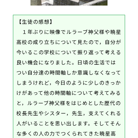
【生徒の感想】
１年ぶりに映像でルラーブ神父様や暁星
高校の成り立ちについて見たので，自分が
今いるこの学校について振り返って考える
良い機会になりました。日頃の生活では
つい自分達の時間軸しか意識しなくなって
しまうけれど，今日のように少しのきっか
けがあって他の時間軸について考えてみる
と，ルラーブ神父様をはじめとした歴代の
校長先生やシスター，先生，支えてくれる
人がいることを思い出します。そしてそん
な多くの人の力でつくられてきた暁星高