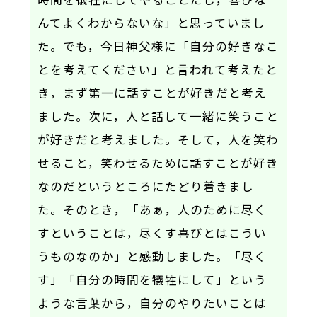
んてよくわからないな」と思っていまし
た。でも，今日神父様に「自分の好きなこ
とを考えてください」と言われて考えたと
き，まず第一に話すことが好きだと考え
ました。次に，人と話して一緒に笑うこと
が好きだと考えました。そして，人を笑わ
せること，笑わせるために話すことが好き
なのだというところにたどり着きまし
た。そのとき，「あぁ，人のために尽く
すということは，尽くす喜びとはこうい
うものなのか」と感動しました。「尽く
す」「自分の時間を犠牲にして」という
ような言葉から，自分のやりたいことは