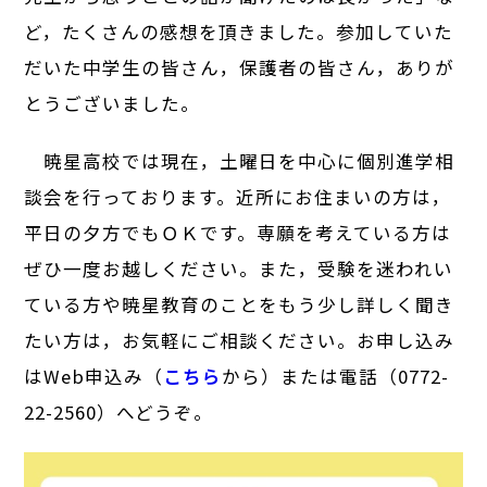
ど，たくさんの感想を頂きました。参加していた
だいた中学生の皆さん，保護者の皆さん，ありが
とうございました。
暁星高校では現在，土曜日を中心に個別進学相
談会を行っております。近所にお住まいの方は，
平日の夕方でもＯＫです。専願を考えている方は
ぜひ一度お越しください。また，受験を迷われい
ている方や暁星教育のことをもう少し詳しく聞き
たい方は，お気軽にご相談ください。お申し込み
はWeb申込み（
こちら
から）または電話（0772-
22-2560）へどうぞ。