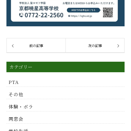
前の記事
次の記事
カテゴリー
PTA
その他
体験・ボラ
同窓会