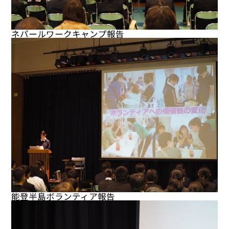
ネパールワークキャンプ報告
能登半島ボランティア報告