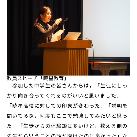
教員スピーチ「暁星教育」
参加した中学生の皆さんからは，「生徒にしっ
かり向き合ってくれるのがいいと思いました」
「暁星高校に対しての印象が変わった」「説明を
聞いてる際，何度もここで勉強してみたいと思っ
た」「生徒からの体験談は多いけど，教える側の
先生から思うことの話が聞けたのは良かった」な