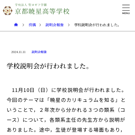
投稿
説明会報告
学校説明会が行われました。
2024.11.11
説明会報告
学校説明会が行われました。
11月10日（日）に学校説明会が行われました。
今回のテーマは「暁星のカリキュラムを知る」と
いうことで，２年次から分かれる３つの類系（コ
ース）について，各類系主任の先生方から説明が
ありました。途中，生徒が登場する場面もあり，