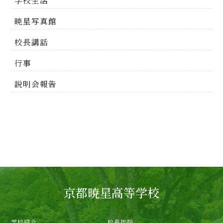
学校生活
暁星写真館
校長講話
行事
説明会報告
京都暁星高等学校
学校紹介
校長挨拶