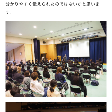
分かりやすく伝えられたのではないかと思いま
す。