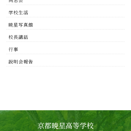
同窓会
学校生活
暁星写真館
校長講話
行事
説明会報告
京都暁星高等学校