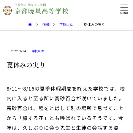
投稿
学校生活
夏休みの実り
2022.08.24
学校生活
夏休みの実り
8/11～8/16の夏季休暇期間を終えた学校では、校
内に入ると至る所に高砂百合が咲いていました。
高砂百合は、種をとばして別の場所で息づくこと
から「旅する花」とも呼ばれているそうです。今
年は、久しぶりに会う先生と生徒の会話する姿