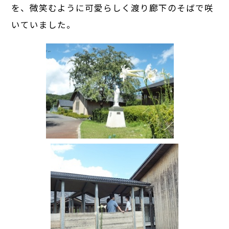
を、微笑むように可愛らしく渡り廊下のそばで咲
いていました。