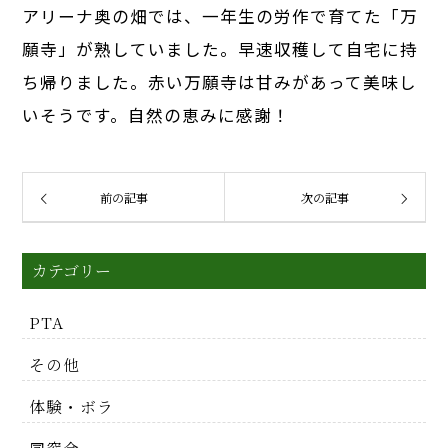
アリーナ奥の畑では、一年生の労作で育てた「万
願寺」が熟していました。早速収穫して自宅に持
ち帰りました。赤い万願寺は甘みがあって美味し
いそうです。自然の恵みに感謝！
前の記事
次の記事
カテゴリー
PTA
その他
体験・ボラ