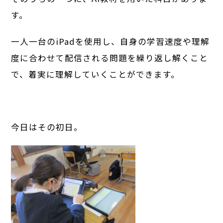
す。
一人一台のiPadを使用し、自身の学習速度や理解
度に合わせて配信される問題を繰り返し解くこと
で、着実に理解していくことができます。
今日はその初日。