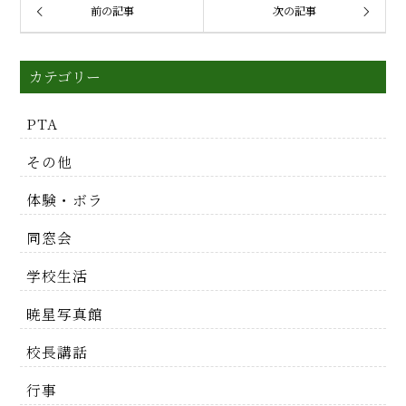
前の記事
次の記事
カテゴリー
PTA
その他
体験・ボラ
同窓会
学校生活
暁星写真館
校長講話
行事