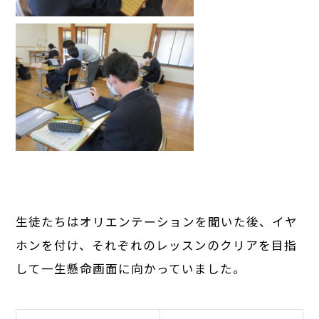
​
生徒たちはオリエンテーションを聞いた後、イヤ
ホンを付け、それぞれのレッスンのクリアを目指
して一生懸命画面に向かっていました。