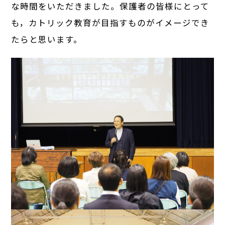
な時間をいただきました。保護者の皆様にとって
も，カトリック教育が目指すものがイメージでき
たらと思います。