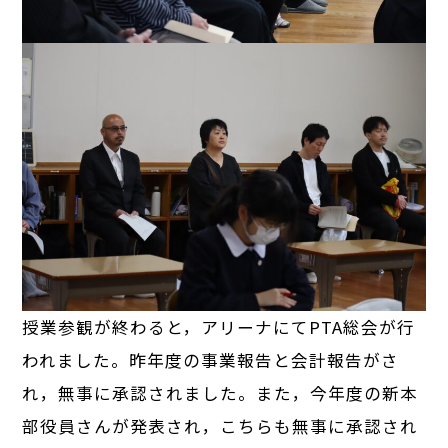
授業参観が終わると，アリーナにてPTA総会が行
われました。昨年度の事業報告と会計報告がさ
れ，無事に承認されました。また，今年度の新本
部役員さんが発表され，こちらも無事に承認され