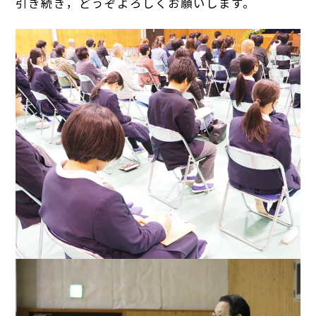
引き続き，どうぞよろしくお願いします。