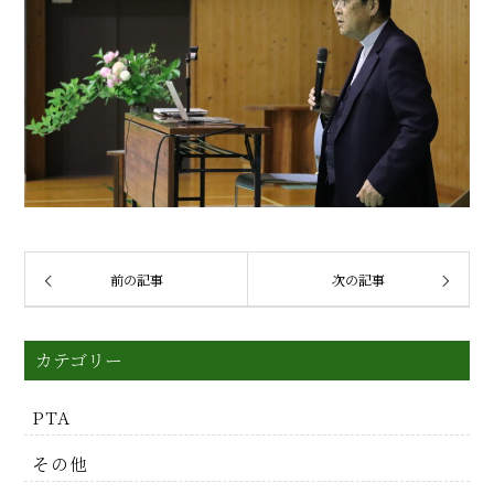
前の記事
次の記事
カテゴリー
PTA
その他