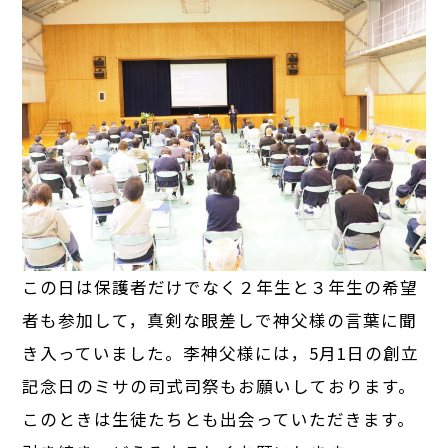
この日は保護者だけでなく２年生と３年生の希望
者も参加して，真剣な眼差しで神父様の言葉に聞
き入っていました。李神父様には，5月1日の創立
記念日のミサの司式司祭もお願いしております。
このときは生徒たちとも出会っていただきます。