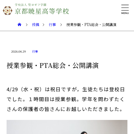
投稿
行事
授業参観・PTA総会・公開講演
2026.04.29
行事
授業参観・PTA総会・公開講演
4/29（水・祝）は祝日ですが，生徒たちは登校日
でした。１時間目は授業参観。学年を問わずたく
さんの保護者の皆さんにお越しいただきました。