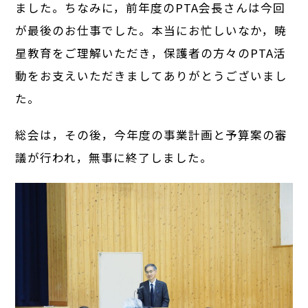
ました。ちなみに，前年度のPTA会長さんは今回
が最後のお仕事でした。本当にお忙しいなか，暁
星教育をご理解いただき，保護者の方々のPTA活
動をお支えいただきましてありがとうございまし
た。
総会は，その後，今年度の事業計画と予算案の審
議が行われ，無事に終了しました。