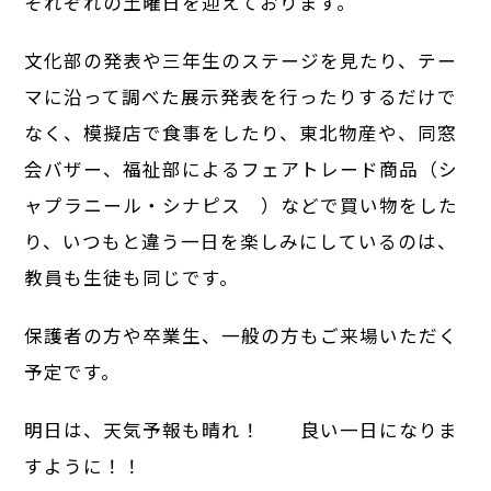
それぞれの土曜日を迎えております。
文化部の発表や三年生のステージを見たり、テー
マに沿って調べた展示発表を行ったりするだけで
なく、模擬店で食事をしたり、東北物産や、同窓
会バザー、福祉部によるフェアトレード商品（シ
ャプラニール・シナピス ）などで買い物をした
り、いつもと違う一日を楽しみにしているのは、
教員も生徒も同じです。
保護者の方や卒業生、一般の方もご来場いただく
予定です。
明日は、天気予報も晴れ！ 良い一日になりま
すように！！