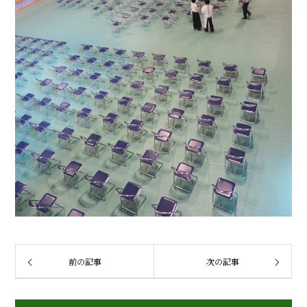
前の記事
次の記事