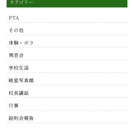
カテゴリー
PTA
その他
体験・ボラ
同窓会
学校生活
暁星写真館
校長講話
行事
説明会報告