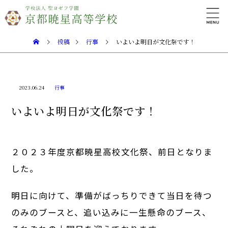
投稿
行事
いよいよ明日が文化祭です！
2023.06.24
行事
いよいよ明日が文化祭です！
２０２３年度京都暁星高校文化祭、前日となりま
した。
明日に向けて、準備がばっちりできて当日を待つ
のみのブースと、追い込みに一生懸命のブース、