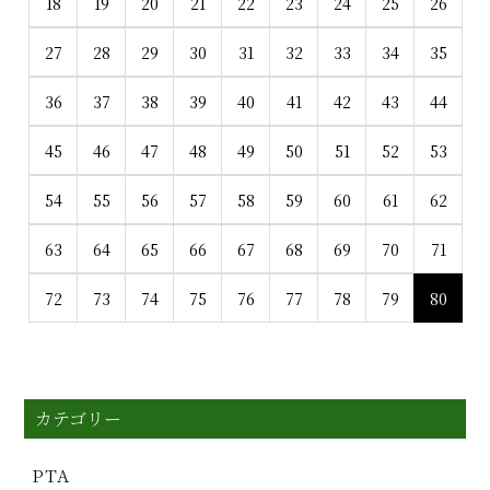
18
19
20
21
22
23
24
25
26
27
28
29
30
31
32
33
34
35
36
37
38
39
40
41
42
43
44
45
46
47
48
49
50
51
52
53
54
55
56
57
58
59
60
61
62
63
64
65
66
67
68
69
70
71
72
73
74
75
76
77
78
79
80
カテゴリー
PTA