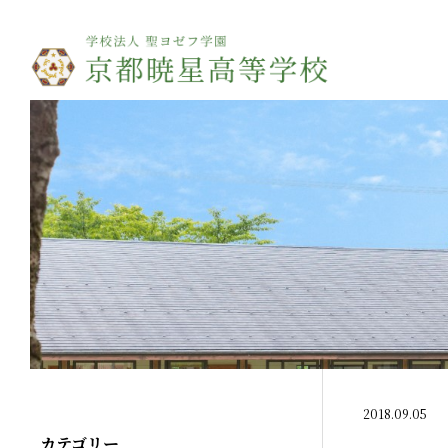
2018.09.05
カテゴリー