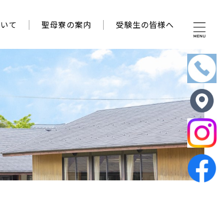
ついて
聖母寮の案内
受験生の皆様へ