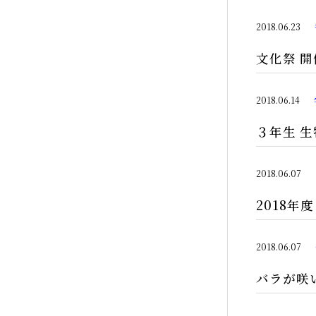
2018.06.23
文化祭 開
2018.06.14
３年生 
2018.06.07
2018年
2018.06.07
バラが咲