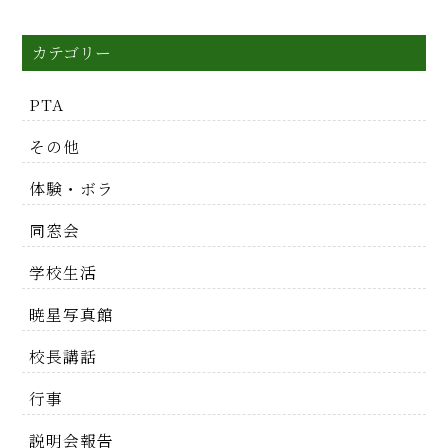
カテゴリー
PTA
その他
体験・ボラ
同窓会
学校生活
暁星写真館
校長講話
行事
説明会報告