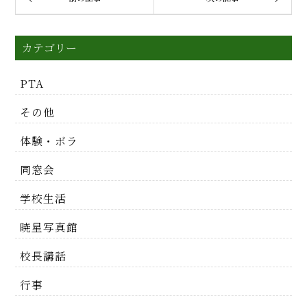
カテゴリー
PTA
その他
体験・ボラ
同窓会
学校生活
暁星写真館
校長講話
行事