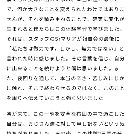
で、何か大きなことを変えられたわけではありま
せんが、それを積み重ねることで、確実に変化が
生まれると僕たちはこの体験学習で学びました。
それは、スタッフのSrマリアが報告会の最後に
「私たちは微力です。しかし、無力ではない」と
言われた時に感じました。その言葉を信じ、自分
に出来ることを続けようと僕は思いました。ま
た、夜回りを通して、本当の辛さ・苦しみにじか
に触れ、そこで終わらせるのではなく、このこと
を周りへ伝えていこうと強く思いました。
朝が来て、この一晩を安全な布団の中で過ごした
自分は、おじさん達に対して申し訳ないという気
持ちがありました。その後、この体験2日間の分