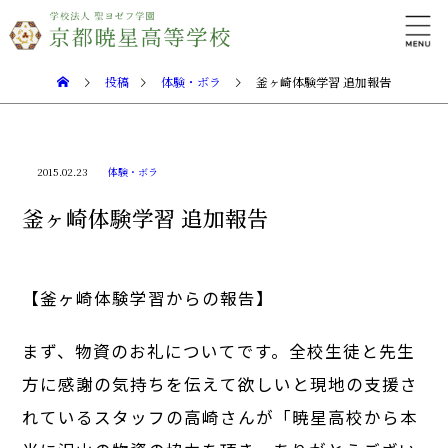
投稿
体験・ボラ
釜ヶ崎体験学習 追加報告
2015.02.23
体験・ボラ
釜ヶ崎体験学習 追加報告
【釜ヶ崎体験学習からの報告】
まず、物資のお礼についてです。全校生徒と先生
方に感謝の気持ちを伝えて欲しいと現地の支援さ
れているスタッフの高崎さんが「暁星高校から本