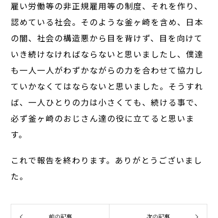
雇い労働等の非正規雇用等の制度、それを作り、
認めている社会。そのような釜ヶ崎を含め、日本
の闇、社会の構造悪から目を背けず、目を向けて
いき続けなければならないと思いましたし、僕達
も一人一人がわずかながらの力を合わせて協力し
ていかなくてはならないと思いました。そうすれ
ば、一人ひとりの力は小さくても、続ける事で、
必ず釜ヶ崎のおじさん達の役に立てると思いま
す。
これで報告を終わります。ありがとうございまし
た。
前の記事
次の記事