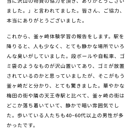
当に沢山の物資の協力を頂き、ありがとうござい
ました。」と言われてました。皆さん、ご協力、
本当にありがとうございました。
これから、釜ヶ崎体験学習の報告をします。駅を
降りると、人も少なく、とても静かな場所でいろ
んな臭いがしていました。段ボールや自転車、ゴ
ミ袋のようなものが沢山置いてあり、ゴミが放置
されているのかと思っていましたが、そこがもう
釜ヶ崎だと分かり、とても驚きました。華やかな
梅田の街や隣の天王寺駅と比べて、釜ヶ崎の街は
どこか落ち着いていて、静かで暗い雰囲気でし
た。歩いている人たちも40~60代以上の男性が多
かったです。