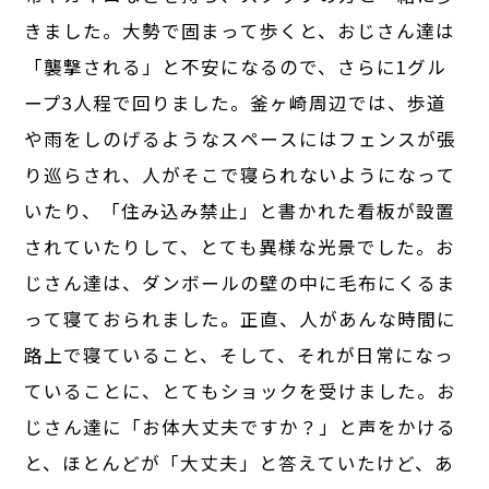
きました。大勢で固まって歩くと、おじさん達は
「襲撃される」と不安になるので、さらに1グル
ープ3人程で回りました。釜ヶ崎周辺では、歩道
や雨をしのげるようなスペースにはフェンスが張
り巡らされ、人がそこで寝られないようになって
いたり、「住み込み禁止」と書かれた看板が設置
されていたりして、とても異様な光景でした。お
じさん達は、ダンボールの壁の中に毛布にくるま
って寝ておられました。正直、人があんな時間に
路上で寝ていること、そして、それが日常になっ
ていることに、とてもショックを受けました。お
じさん達に「お体大丈夫ですか？」と声をかける
と、ほとんどが「大丈夫」と答えていたけど、あ