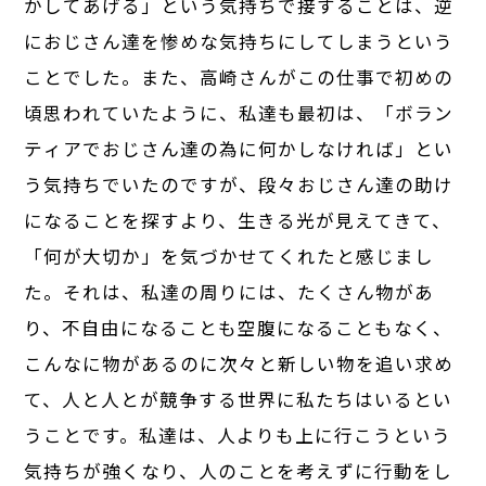
かしてあげる」という気持ちで接することは、逆
におじさん達を惨めな気持ちにしてしまうという
ことでした。また、高崎さんがこの仕事で初めの
頃思われていたように、私達も最初は、「ボラン
ティアでおじさん達の為に何かしなければ」とい
う気持ちでいたのですが、段々おじさん達の助け
になることを探すより、生きる光が見えてきて、
「何が大切か」を気づかせてくれたと感じまし
た。それは、私達の周りには、たくさん物があ
り、不自由になることも空腹になることもなく、
こんなに物があるのに次々と新しい物を追い求め
て、人と人とが競争する世界に私たちはいるとい
うことです。私達は、人よりも上に行こうという
気持ちが強くなり、人のことを考えずに行動をし