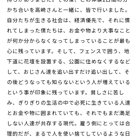
かち合いを高崎さんと一緒に、皆で行いました。
自分たちが生きる社会は、経済優先で、それに慣
れてしまった僕たちは、お金や物より大事なこと
が何か分からなくなってしまっていることが最も
心に残っています。そして、フェンスで囲う、地
下道に花壇を設置する、公園に住めなくするなど
して、おじさん達を追い出すだけ追い出して、そ
の後どうなっても知らないという人が増えている
という事が印象に残っています。貧しさに苦し
み、ぎりぎりの生活の中で必死に生きている人達
とお金や物に囲まれていても、それでもまだ満足
しない人達が共存する現代。雇う側にとっては合
理的だが、まるで人を使い捨てしているような日