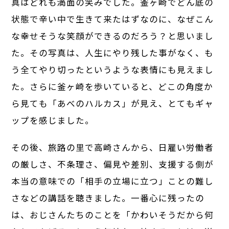
真はどれも満面の笑みでした。釜ヶ崎でどん底の
状態で辛い中で生きて来たはずなのに、なぜこん
な幸せそうな笑顔ができるのだろう？と思いまし
た。その写真は、人生にやり残した事がなく、も
う全てやり切ったというような表情にも見えまし
た。さらに釜ヶ崎を歩いていると、どこの角度か
ら見ても「あべのハルカス」が見え、とてもギャ
ップを感じました。
その後、旅路の里で高崎さんから、日雇い労働者
の厳しさ、不条理さ、偏見や差別、支援する側が
本当の意味での「相手の立場に立つ」ことの難し
さなどの講話を聴きました。一番心に残ったの
は、おじさんたちのことを「かわいそうだから何