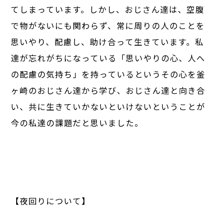
てしまっています。しかし、おじさん達は、空腹
で物がないにも関わらず、常に周りの人のことを
思いやり、配慮し、助け合って生きています。私
達が忘れがちになっている「思いやりの心、人へ
の配慮の気持ち」を持っているというその心を釜
ヶ崎のおじさん達から学び、おじさん達と向き合
い、共に生きていかないといけないということが
今の私達の課題だと思いました。
【夜回りについて】