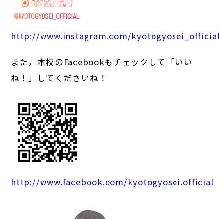
http://www.instagram.com/kyotogyosei_officia
また，本校のFacebookもチェックして「いい
ね！」してくださいね！
http://www.facebook.com/kyotogyosei.official