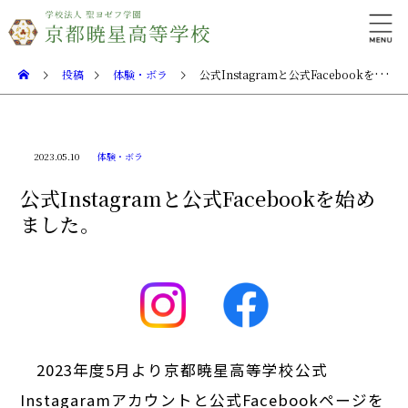
投稿
体験・ボラ
公式Instagramと公式Facebookを始めました。
2023.05.10
体験・ボラ
公式Instagramと公式Facebookを始め
ました。
2023年度5月より京都暁星高等学校公式
Instagaramアカウントと公式Facebookページを