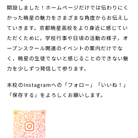
開設しました！ホームページだけでは伝わりにく
かった暁星の魅力をさまざまな角度からお伝えし
ていきます。京都暁星高校をより身近に感じてい
ただくために，学校行事や日頃の活動の様子，オ
ープンスクール関連のイベントの案内だけでな
く，暁星の生徒でないと感じることのできない魅
力を少しずつ発信して参ります。
本校のInstagramへの「フォロー」「いいね！」
「保存する」をよろしくお願いします。