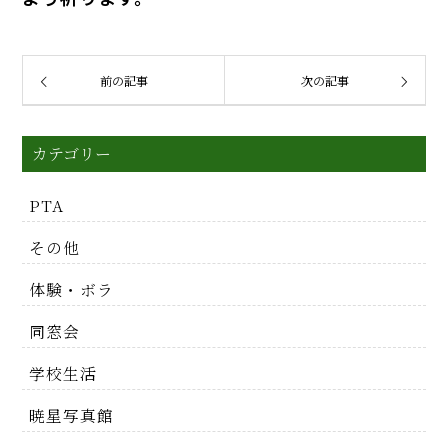
前の記事
次の記事
カテゴリー
PTA
その他
体験・ボラ
同窓会
学校生活
暁星写真館