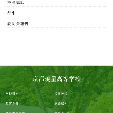
校長講話
行事
説明会報告
京都暁星高等学校
学校紹介
校長挨拶
教育方針
施設紹介