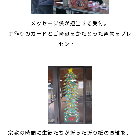
メッセージ係が担当する受付。
手作りのカードとご降誕をかたどった置物をプレ
ゼント。
宗教の時間に生徒たちが折った折り紙の長靴を、