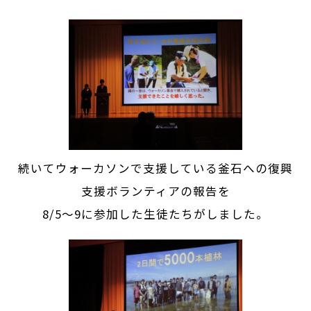
続いてウォーカソンで支援している釜石への復興
支援ボランティアの報告を
8/5～9に参加した生徒たちがしました。