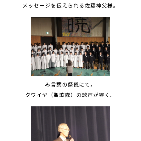
メッセージを伝えられる佐藤神父様。
み言葉の祭儀にて。
クワイヤ（聖歌隊）の歌声が響く。