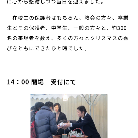
に心から感謝しつつ当日を迎えました。
在校生の保護者はもちろん、教会の方々、卒業
生とその保護者、中学生、一般の方々と、約300
名の来場者を数え、多くの方々とクリスマスの喜
びをともにできたひと時でした。
14：00 開場 受付にて