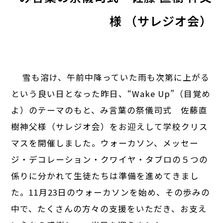
様 （サレジオ会）
雪も溶け、午前中降っていた雨も次第に上がる
という良い日となった昨日、“Wake Up”（目覚め
よ）のテーマのもと、み言葉の祭儀司式 佐藤直
樹神父様（サレジオ会）をお迎えして学校クリス
マスを開催しました。ウォーカソン、メッセー
ジ・デコレーション・クワイヤ・タブロの５つの
係りに分かれて生徒たちは準備を進めてきまし
た。11月23日のウォーカソンを始め、その歩みの
中で、たくさんの方々の支援をいただき、お支え