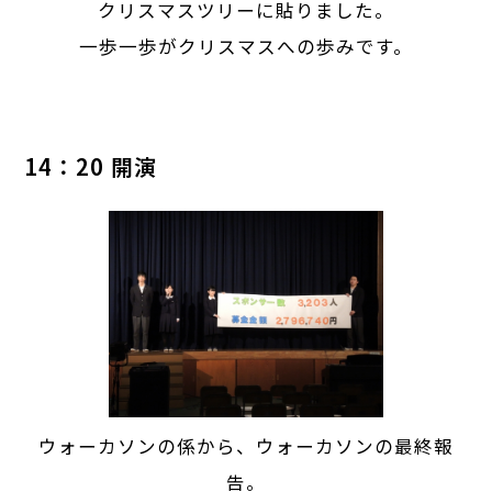
クリスマスツリーに貼りました。
一歩一歩がクリスマスへの歩みです。
14：20 開演
ウォーカソンの係から、ウォーカソンの最終報
告。