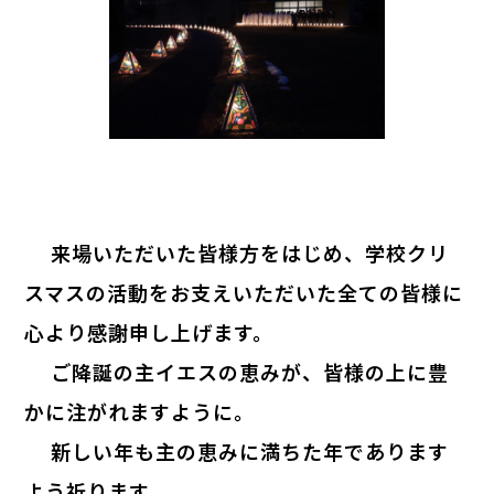
来場いただいた皆様方をはじめ、学校クリ
スマスの活動をお支えいただいた全ての皆様に
心より感謝申し上げます。
ご降誕の主イエスの恵みが、皆様の上に豊
かに注がれますように。
新しい年も主の恵みに満ちた年であります
よう祈ります。