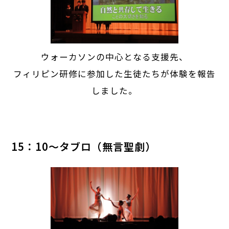
ウォーカソンの中心となる支援先、
フィリピン研修に参加した生徒たちが体験を報告
しました。
15：10～タブロ（無言聖劇）