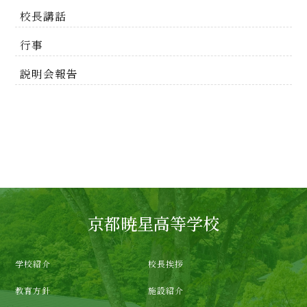
校長講話
行事
説明会報告
京都暁星高等学校
学校紹介
校長挨拶
教育方針
施設紹介