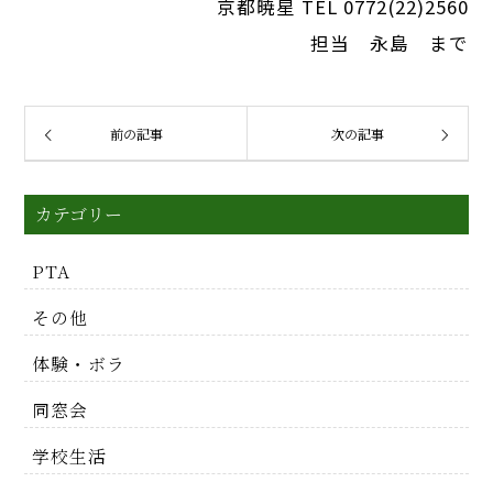
京都暁星 TEL 0772(22)2560
担当 永島 まで
前の記事
次の記事
カテゴリー
PTA
その他
体験・ボラ
同窓会
学校生活