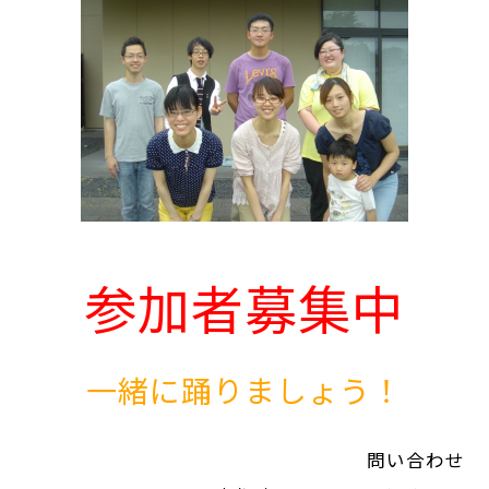
参加者募集中
一緒に踊りましょう！
問い合わせ