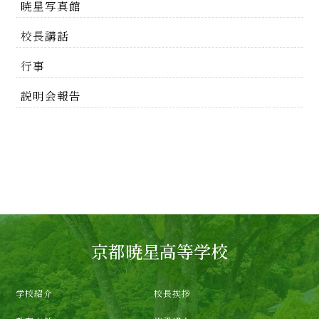
暁星写真館
校長講話
行事
説明会報告
京都暁星高等学校
学校紹介
校長挨拶