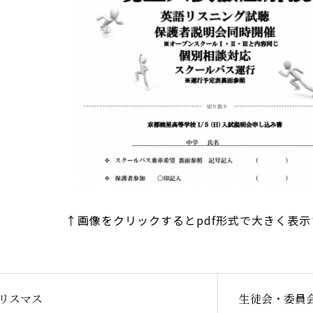
↑画像をクリックするとpdf形式で大きく表示
リスマス
生徒会・委員会