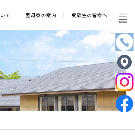
ついて
聖母寮の案内
受験生の皆様へ