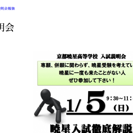
説明会報告
明会