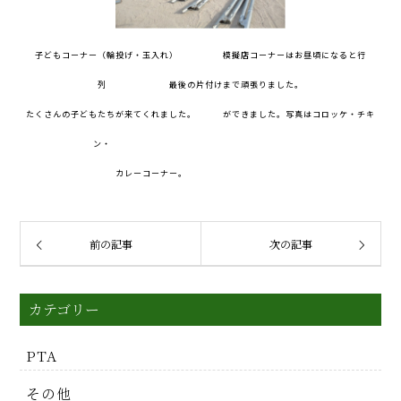
子どもコーナー（輪投げ・玉入れ） 模擬店コーナーはお昼頃になると行
列 最後の片付けまで頑張りました。
たくさんの子どもたちが来てくれました。 ができました。写真はコロッケ・チキ
ン・
カレーコーナー。
前の記事
次の記事
カテゴリー
PTA
その他