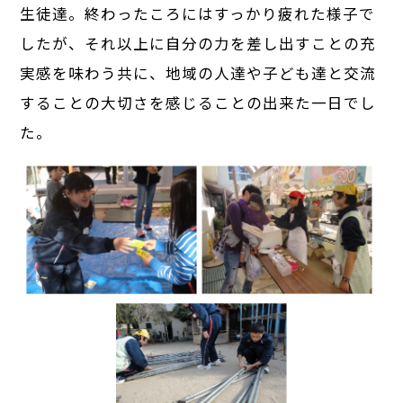
生徒達。終わったころにはすっかり疲れた様子で
したが、それ以上に自分の力を差し出すことの充
実感を味わう共に、地域の人達や子ども達と交流
することの大切さを感じることの出来た一日でし
た。