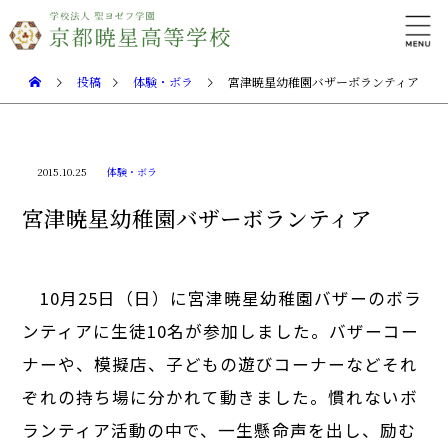
投稿
体験・ボラ
宮津暁星幼稚園バザーボランティア
2015.10.25
体験・ボラ
宮津暁星幼稚園バザーボランティア
10月25日（日）に宮津暁星幼稚園バザーのボラ
ンティアに生徒10名が参加しました。バザーコー
ナーや、模擬店、子どもの遊びコーナーなどそれ
ぞれの持ち場に分かれて動きました。慣れないボ
ランティア活動の中で、一生懸命声を出し、励む