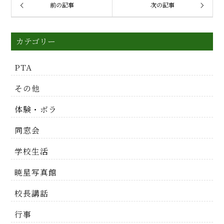
前の記事
次の記事
カテゴリー
PTA
その他
体験・ボラ
同窓会
学校生活
暁星写真館
校長講話
行事