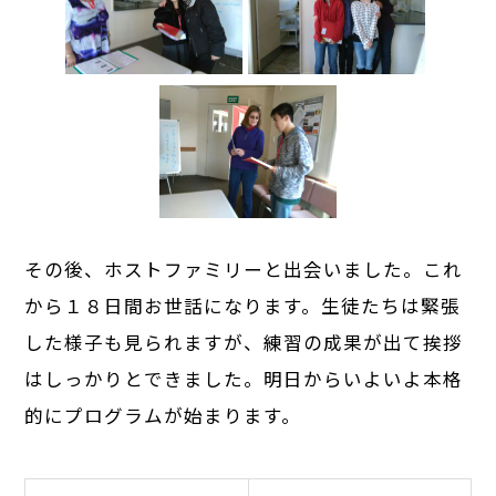
その後、ホストファミリーと出会いました。これ
から１８日間お世話になります。生徒たちは緊張
した様子も見られますが、練習の成果が出て挨拶
はしっかりとできました。明日からいよいよ本格
的にプログラムが始まります。