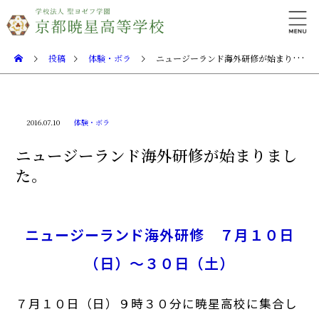
投稿
体験・ボラ
ニュージーランド海外研修が始まりました。
2016.07.10
体験・ボラ
ニュージーランド海外研修が始まりまし
た。
ニュージーランド海外研修 ７月１０日
（日）〜３０日（土）
７月１０日（日）９時３０分に暁星高校に集合し