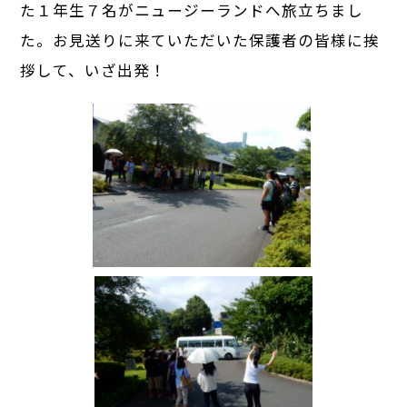
た１年生７名がニュージーランドへ旅立ちまし
た。お見送りに来ていただいた保護者の皆様に挨
拶して、いざ出発！