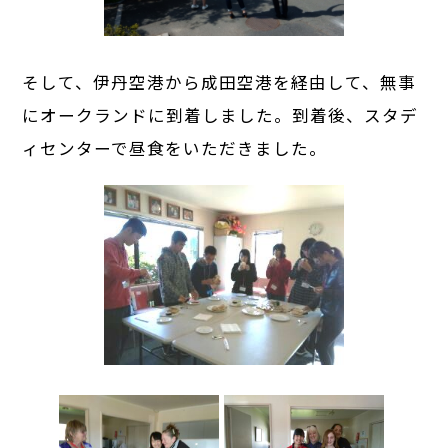
そして、伊丹空港から成田空港を経由して、無事
にオークランドに到着しました。到着後、スタデ
ィセンターで昼食をいただきました。