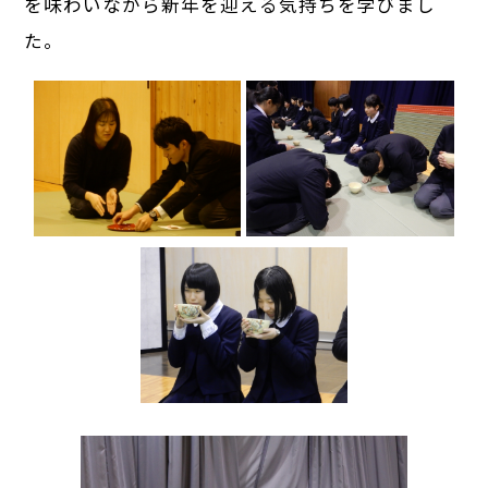
を味わいながら新年を迎える気持ちを学びまし
た。