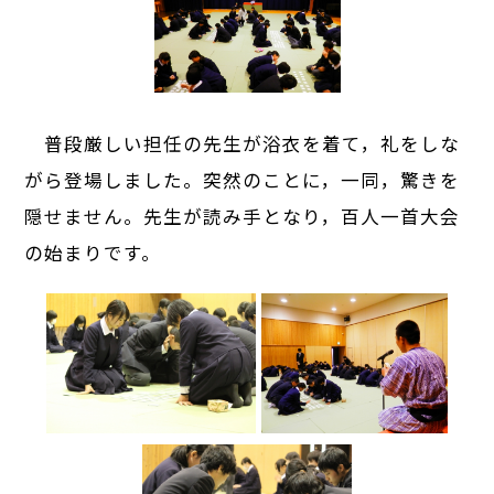
普段厳しい担任の先生が浴衣を着て，礼をしな
がら登場しました。突然のことに，一同，驚きを
隠せません。先生が読み手となり，百人一首大会
の始まりです。