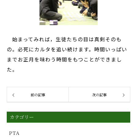
始まってみれば，生徒たちの目は真剣そのも
の。必死にカルタを追い続けます。時間いっぱい
までお正月を味わう時間をもつことができまし
た。
前の記事
次の記事
カテゴリー
PTA