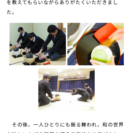
を教えてもらいながらありがたくいただきまし
た。
その後，一人ひとりにも振る舞われ，和の世界