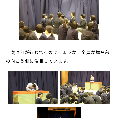
次は何が行われるのでしょうか。全員が舞台幕
の向こう側に注目しています。