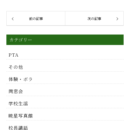
前の記事
次の記事
カテゴリー
PTA
その他
体験・ボラ
同窓会
学校生活
暁星写真館
校長講話