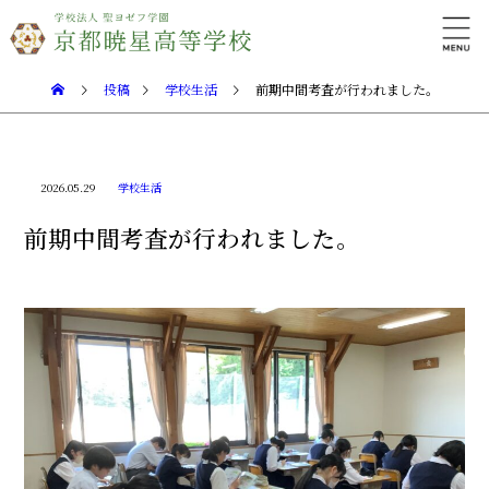
投稿
学校生活
前期中間考査が行われました。
2026.05.29
学校生活
前期中間考査が行われました。