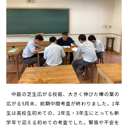
中庭の芝生広がる校庭、大きく伸びた欅の葉の
広がる5月末、前期中間考査が終わりました。1年
生は高校生初めての、2年生・3年生にとっても新
学年で迎える初めての考査でした。緊張や不安を