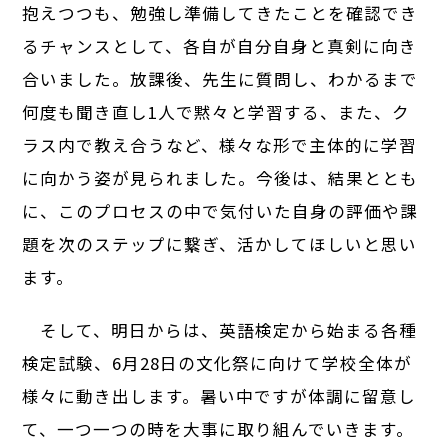
抱えつつも、勉強し準備してきたことを確認でき
るチャンスとして、各自が自分自身と真剣に向き
合いました。放課後、先生に質問し、わかるまで
何度も聞き直し1人で黙々と学習する、また、ク
ラス内で教え合うなど、様々な形で主体的に学習
に向かう姿が見られました。今後は、結果ととも
に、このプロセスの中で気付いた自身の評価や課
題を次のステップに繋ぎ、活かしてほしいと思い
ます。
そして、明日からは、英語検定から始まる各種
検定試験、6月28日の文化祭に向けて学校全体が
様々に動き出します。暑い中ですが体調に留意し
て、一つ一つの時を大事に取り組んでいきます。