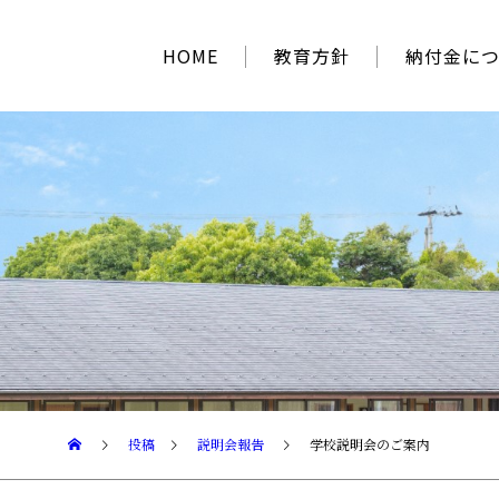
HOME
教育方針
納付金に
投稿
説明会報告
学校説明会のご案内