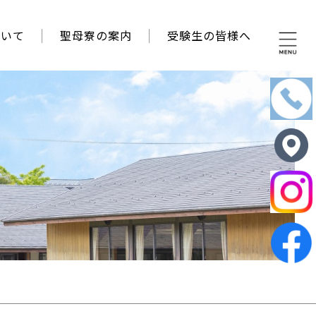
ついて
聖母寮の案内
受験生の皆様へ