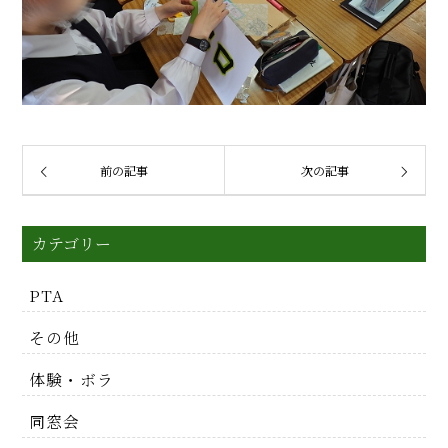
前の記事
次の記事
カテゴリー
PTA
その他
体験・ボラ
同窓会