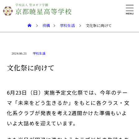
投稿
学校生活
文化祭に向けて
2024.06.21
学校生活
文化祭に向けて
6月23日（日）実施予定文化祭では、今年のテー
マ「未来をどう生きるか」をもとに各クラス・文
化系クラブが発表を考え2週間かけた準備もいよ
いよ大詰めを迎えています。