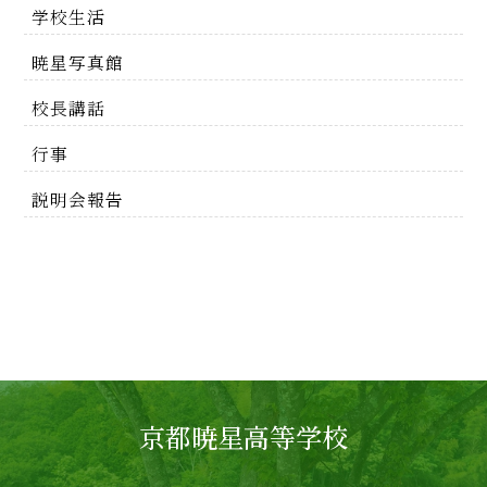
学校生活
暁星写真館
校長講話
行事
説明会報告
京都暁星高等学校