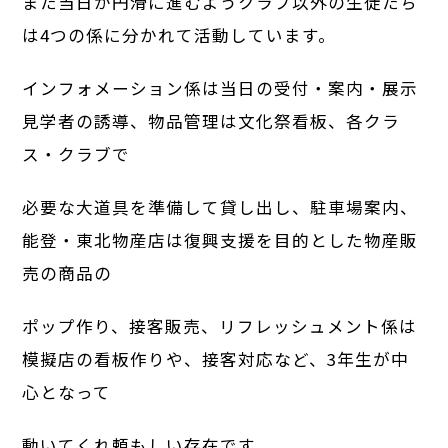
また当日が円滑に進むようクラブ以外の生徒たち
は4つの係に分かれて活動しています。
インフォメーション係は当日の受付・案内・展示
見学者の誘導、物品管理は文化祭看板、各クラ
ス・クラブで
必要な大道具を準備して貸し出し、駐車場案内、
能登・東北物産店は復興支援を目的とした物産販
売の商品の
ポップ作り、接客販売、リフレッシュメント係は
模擬店の看板作りや、接客対応など、3年生が中
心となって
動いてくれ頼もしい存在です。