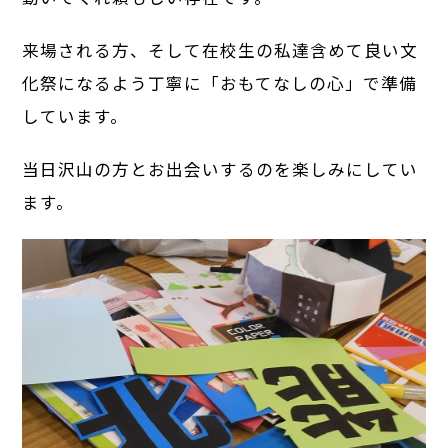
来場される方、そして在校生の私達含めて良い文
化祭になるよう丁寧に「おもてなしの心」で準備
しています。
当日沢山の方とお出会いするのを楽しみにしてい
ます。