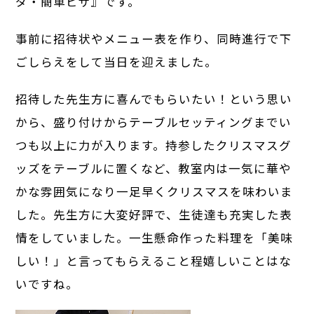
ダ・簡単ピザ』です。
事前に招待状やメニュー表を作り、同時進行で下
ごしらえをして当日を迎えました。
招待した先生方に喜んでもらいたい！という思い
から、盛り付けからテーブルセッティングまでい
つも以上に力が入ります。持参したクリスマスグ
ッズをテーブルに置くなど、教室内は一気に華や
かな雰囲気になり一足早くクリスマスを味わいま
した。先生方に大変好評で、生徒達も充実した表
情をしていました。一生懸命作った料理を「美味
しい！」と言ってもらえること程嬉しいことはな
いですね。