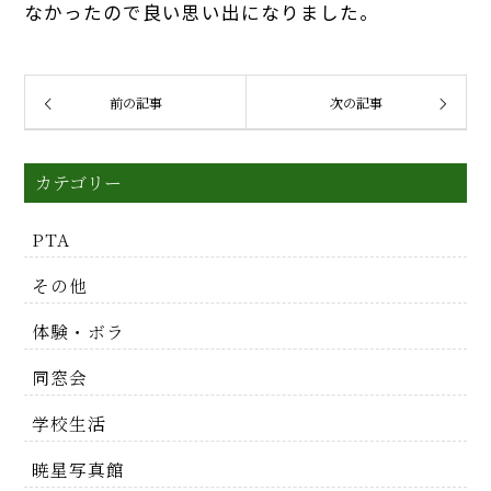
なかったので良い思い出になりました。
前の記事
次の記事
カテゴリー
PTA
その他
体験・ボラ
同窓会
学校生活
暁星写真館