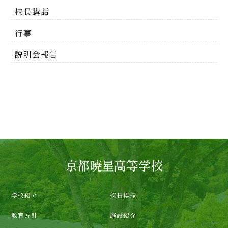
校長講話
行事
説明会報告
京都暁星高等学校
学校紹介
校長挨拶
教育方針
施設紹介