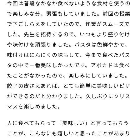
今回は普段なかなか食べないような食材を使うの
で楽しみな分、緊張もしていました。前回の授業
で下ごしらえをしていたので、作業がスムーズで
した。先生を招待するので、いつもより盛り付け
や味付けを頑張りました。パスタは色鮮やかで、
味付けはにんにくの味もして、今まで食べたパス
タの中で一番美味しかったです。アボカドは食べ
たことがなかったので、楽しみにしていました。
餃子の皮さえあれば、とても簡単に美味しいピザ
ができるのだと分かりました。久しぶりにクリス
マスを楽しめました。
人に食べてもらって「美味しい」と言ってもらう
ことが、こんなにも嬉しいと思ったことがあまり