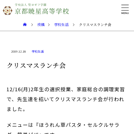
投稿
学校生活
クリスマスランチ会
2019.12.18
学校生活
クリスマスランチ会
12/16(月)2年生の選択授業、家庭総合の調理実習
で、先生達を招いてクリスマスランチ会が行われ
ました。
メニューは『ほうれん草パスタ・セルクルサラ