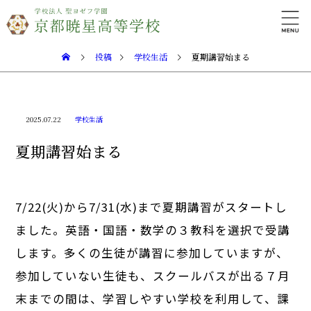
投稿
学校生活
夏期講習始まる
2025.07.22
学校生活
夏期講習始まる
7/22(火)から7/31(水)まで夏期講習がスタートし
ました。英語・国語・数学の３教科を選択で受講
します。多くの生徒が講習に参加していますが、
参加していない生徒も、スクールバスが出る７月
末までの間は、学習しやすい学校を利用して、課