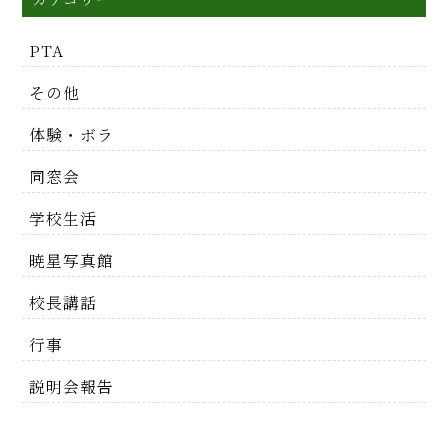
PTA
その他
体験・ボラ
同窓会
学校生活
暁星写真館
校長講話
行事
説明会報告