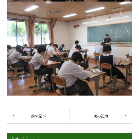
前の記事
次の記事
カテゴリー