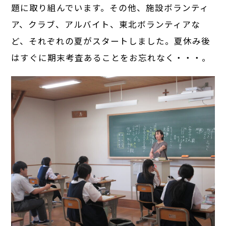
題に取り組んでいます。その他、施設ボランティ
ア、クラブ、アルバイト、東北ボランティアな
ど、それぞれの夏がスタートしました。夏休み後
はすぐに期末考査あることをお忘れなく・・・。