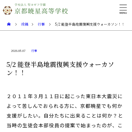
投稿
行事
5/2 能登半島地震復興支援ウォーカソン！！
2026.05.07
行事
5/2 能登半島地震復興支援ウォーカソ
ン！！
２０１１年３月１１日に起こった東日本大震災に
よって苦しんでおられる方に、京都暁星でも何か
支援がしたい。自分たちに出来ることは何か？と
当時の生徒会本部役員の提案で始まったのが、こ