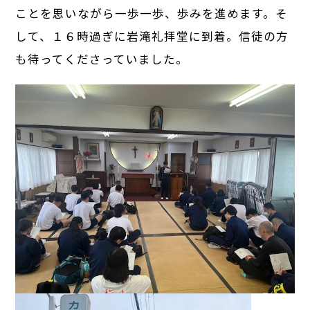
ことを思いながら一歩一歩、歩みを進めます。そ
して、１６時過ぎに岩滝礼拝堂に到着。信徒の方
も待ってくださっていました。