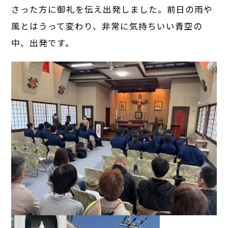
さった方に御礼を伝え出発しました。前日の雨や
風とはうって変わり、非常に気持ちいい青空の
中、出発です。