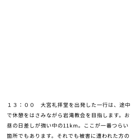
１３：００ 大宮礼拝堂を出発した一行は、途中
で休憩をはさみながら岩滝教会を目指します。お
昼の日差しが強い中の11km。ここが一番つらい
箇所でもあります。それでも被害に遭われた方の