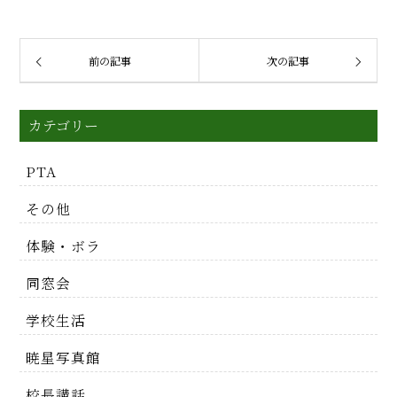
前の記事
次の記事
カテゴリー
PTA
その他
体験・ボラ
同窓会
学校生活
暁星写真館
校長講話