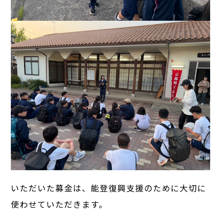
いただいた募金は、能登復興支援のために大切に
使わせていただきます。