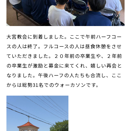
大宮教会に到着しました。ここで午前ハーフコー
スの人は終了。フルコースの人は昼食休憩をさせ
ていただきました。２０年前の卒業生や、２年前
の卒業生が激励と募金に来てくれ、嬉しい再会と
なりました。午後ハーフの人たちも合流し、ここ
からは総勢31名でのウォーカソンです。