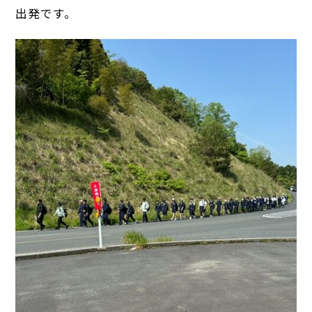
出発です。